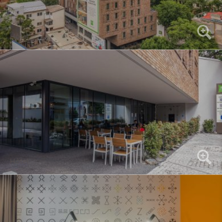
Hôtel
Hôtel