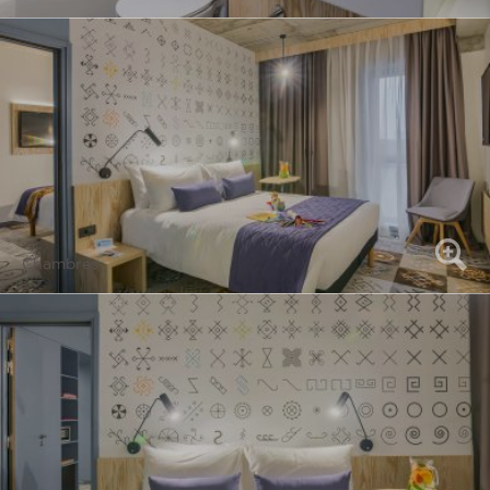
Chambres