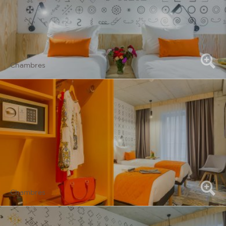
Chambres
Chambres