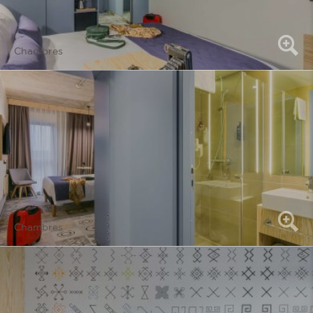
Chambres
Chambres