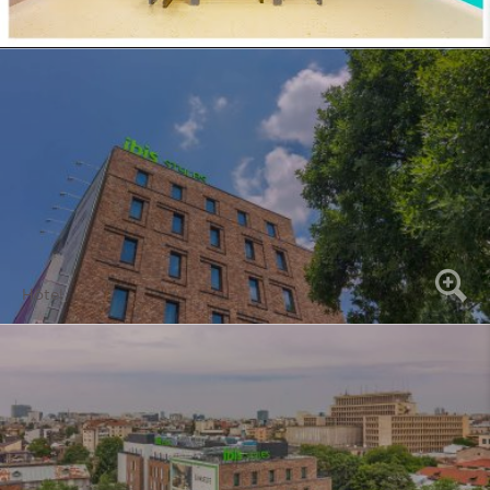
Hôtel