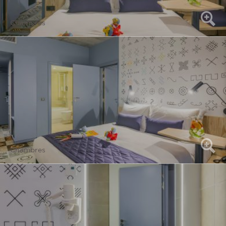
Chambres
Chambres