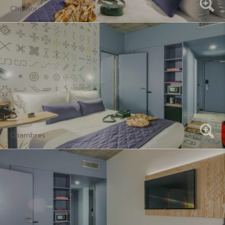
Chambres
Chambres