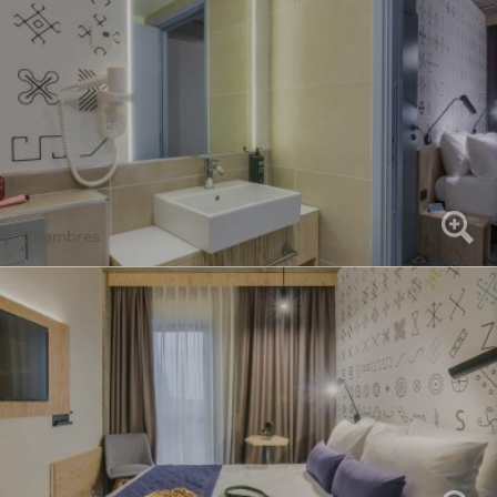
Chambres