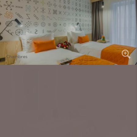
Chambres
Chambres