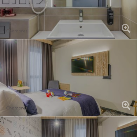
Chambres
Chambres