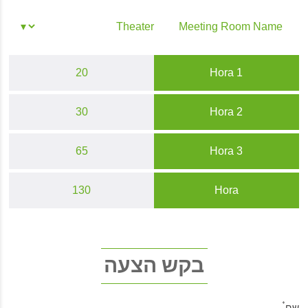
Meeting Room Name
20
Hora 1
30
Hora 2
65
Hora 3
130
Hora
בקש הצעה
*
שם