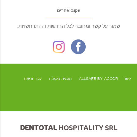
עקוב אחרינו
שמור על קשר ומחובר לכל החדשות וההתרחשויות.
קשר
ALLSAFE BY ACCOR
תוכנית נאמנות
עלון חדשות
DENTOTAL
HOSPITALITY SRL