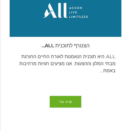
הצטרף לתוכנית ALL...
ALL היא תוכנית הנאמנות לאורח החיים החורגת
מבתי המלון וההצעות. אנו מציעים חוויות מרהיבות
באמת...
קרא עוד