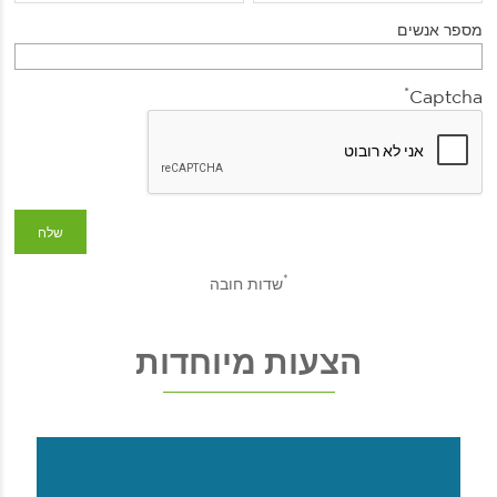
מספר אנשים
*
Captcha
*
שדות חובה
הצעות מיוחדות