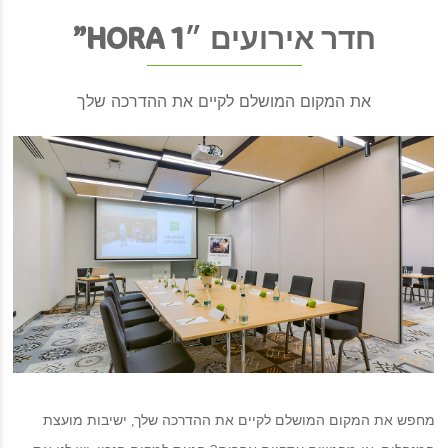
חדר אירועים ״HORA 1”
את המקום המושלם לקיים את ההדרכה שלך
מחפש את המקום המושלם לקיים את ההדרכה שלך, ישיבות מועצת