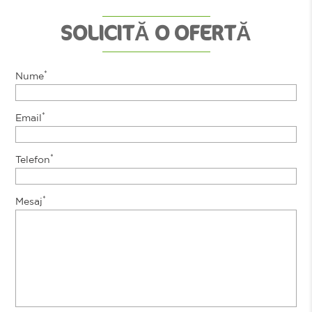
SOLICITĂ O OFERTĂ
*
Nume
*
Email
*
Telefon
*
Mesaj