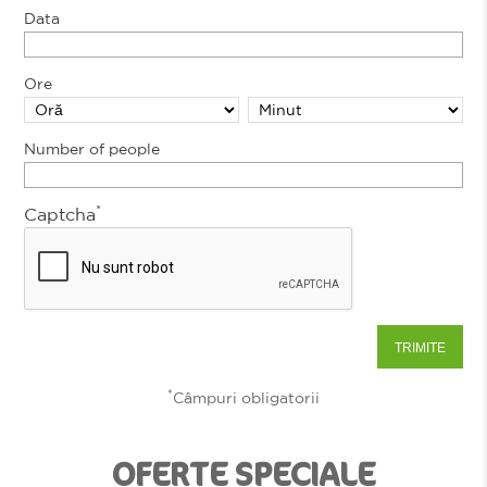
Data
Ore
Number of people
*
Captcha
*
Câmpuri obligatorii
OFERTE SPECIALE