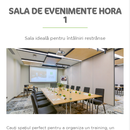
SALA DE EVENIMENTE HORA
1
Sala ideală pentru întâlniri restrânse
Cauți spațiul perfect pentru a organiza un training, un