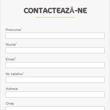
CONTACTEAZĂ-NE
*
Prenume
*
Nume
*
Email
*
Nr. telefon
Adresa
Oraș