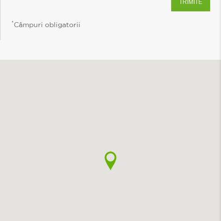
*
Câmpuri obligatorii