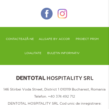
CONTACTEAZĂ-NE
ALLSAFE BY ACCOR
PROIECT PRSM
LOIALITATE
BULETIN INFORMATIV
DENTOTAL
HOSPITALITY SRL
146 Stirbei Voda Street, District 1 010119 Bucharest, Romania
Telefon.
+40 374 492 712
DENTOTAL HOSPITALITY SRL Cod unic de inregistrare: